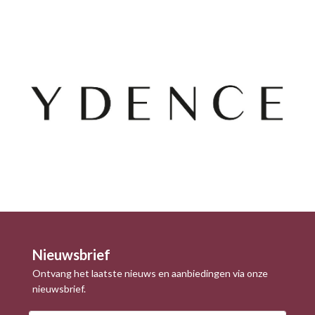
Nieuwsbrief
Ontvang het laatste nieuws en aanbiedingen via onze
nieuwsbrief.