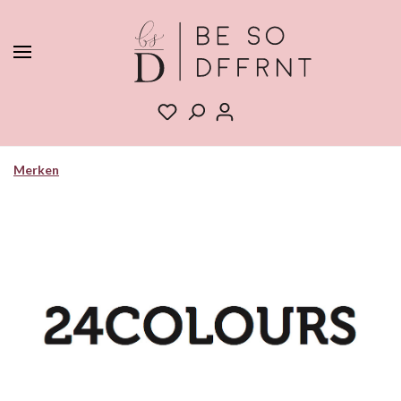
Merken