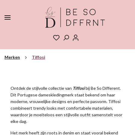
Merken
Tiffosi
Ontdek de stijlvolle collectie van
Tiffosi
bij Be So Different.
Dit Portugese dameskledingmerk staat bekend om haar
moderne, vrouwelijke designs en perfecte pasvorm. Tiffosi
combineert trendy looks met comfortabele materialen,
waardoor je moeiteloos een stijlvolle outfit samenstelt voor
elke dag.
Het merk heeft zijn roots in denim en staat vooral bekend