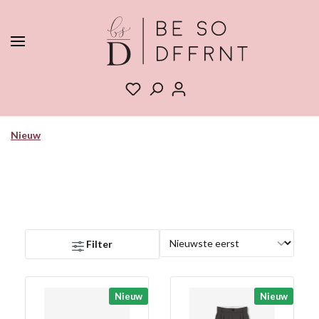
Nieuw
Filter
Nieuw
Nieuw