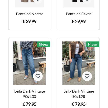
Pantalon Nectar
Pantalon Raven
€ 39,99
€ 29,99
Nieuw
Nieuw
Leila Dark Vintage
Leila Dark Vintage
90s L30
90s L28
€ 79,95
€ 79,95