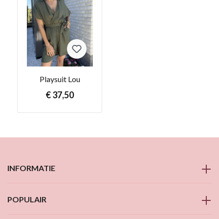
Playsuit Lou
€ 37,50
INFORMATIE
POPULAIR