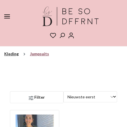
Kleding
Jumpsuits
Filter