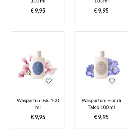
100 ml
100 ml
€ 9,95
€ 9,95
Wasparfum Blu 100
Wasparfum Fior di
ml
Talco 100 ml
€ 9,95
€ 9,95