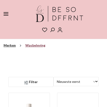
Merken
Wasbeleving
Filter