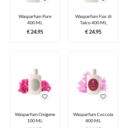
Wasparfum Pure
Wasparfum Fior di
400 ML
Talco 400 ML
€ 24,95
€ 24,95
Wasparfum Oxigene
Wasparfum Coccola
100 ML
400 ML