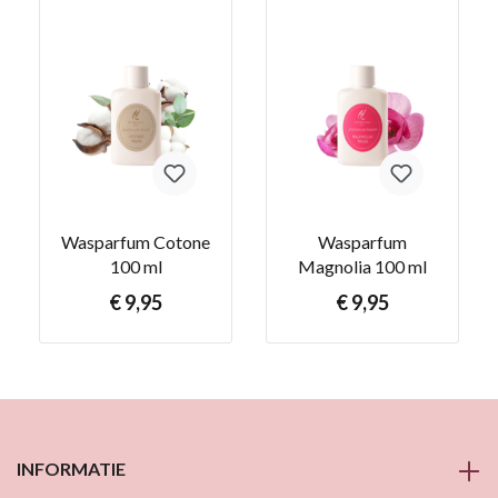
Wasparfum Cotone
Wasparfum
100 ml
Magnolia 100 ml
€ 9,95
€ 9,95
INFORMATIE