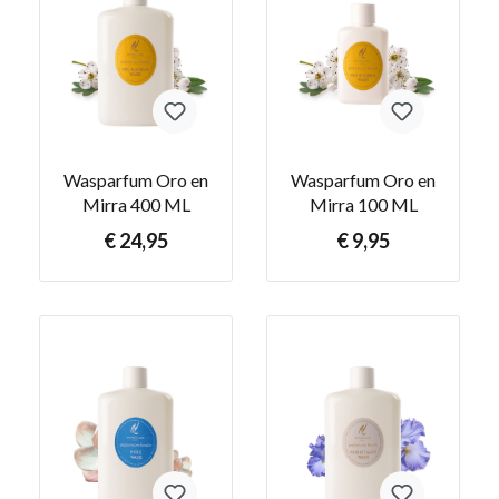
Wasparfum Oro en
Wasparfum Oro en
Mirra 400 ML
Mirra 100 ML
€ 24,95
€ 9,95