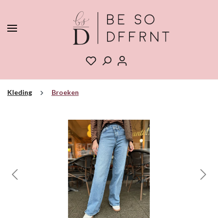
Kleding
Broeken