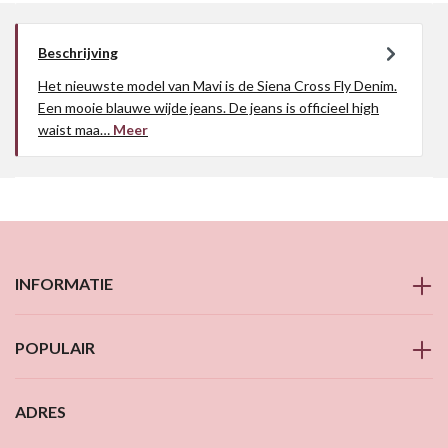
Beschrijving
Het nieuwste model van Mavi is de Siena Cross Fly Denim.
Een mooie blauwe wijde jeans. De jeans is officieel high
waist maa…
Meer
INFORMATIE
POPULAIR
ADRES