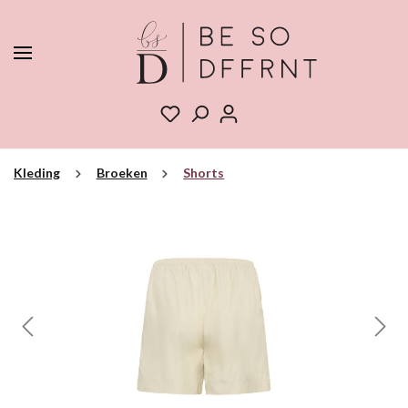
Kleding
Broeken
Shorts