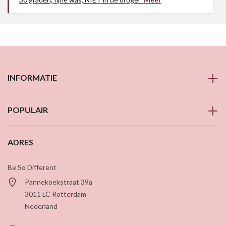
INFORMATIE
POPULAIR
ADRES
Be So Different
Pannekoekstraat 39a
3011 LC
Rotterdam
Nederland