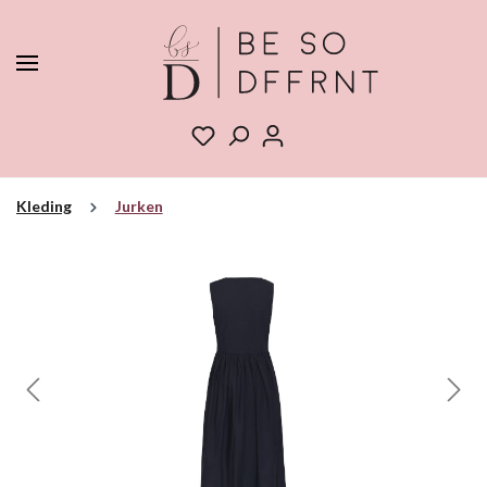
Kleding
Jurken