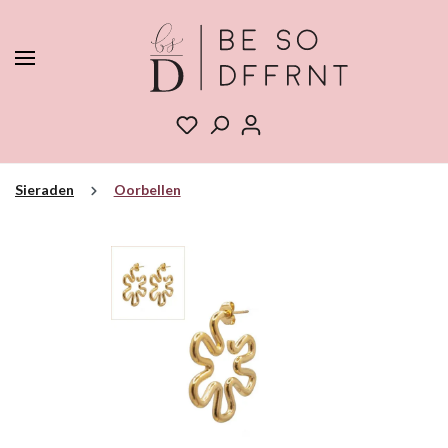
Sieraden
Oorbellen