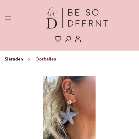
Sieraden
Oorbellen