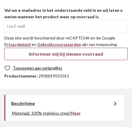
Vul uw e-mailadres in het onderstaande veld in en wij laten u
weten wanneer het product weer op voorraad is.
Uw E-mail
Deze site wordt beschermd door reCAPTCHA en de Google
Privacybeleid
en
Gebruiksvoorwaarden
zijn van toepassing.
Informeer mij bij nieuwe voorraad
Toevoegen aan verlanglijst
Productnummer:
2900019555011
Beschrijving
Materiaal: 100% stainless steel
Meer