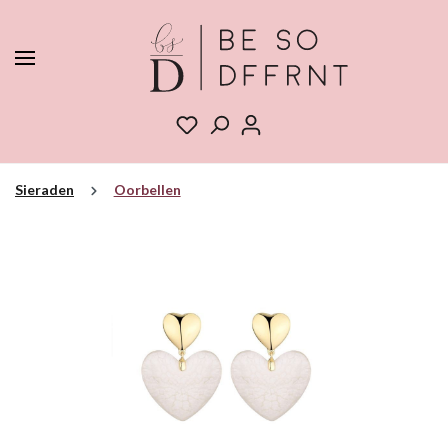
Sieraden
Oorbellen