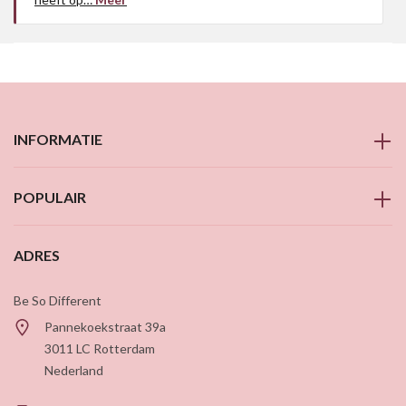
INFORMATIE
POPULAIR
ADRES
Be So Different
Pannekoekstraat 39a
3011 LC
Rotterdam
Nederland