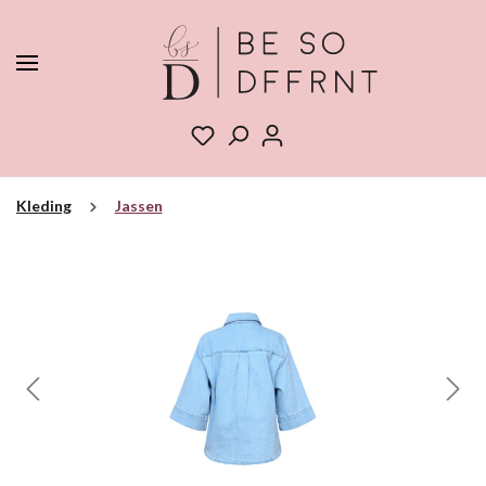
Kleding
Jassen