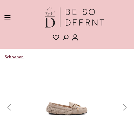
Schoenen