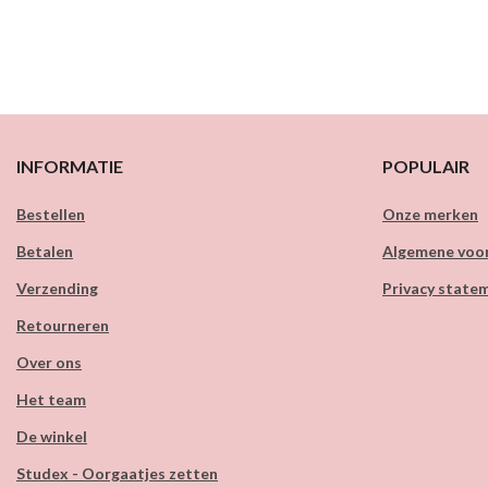
INFORMATIE
POPULAIR
Bestellen
Onze merken
Betalen
Algemene voo
Verzending
Privacy state
Retourneren
Over ons
Het team
De winkel
Studex - Oorgaatjes zetten