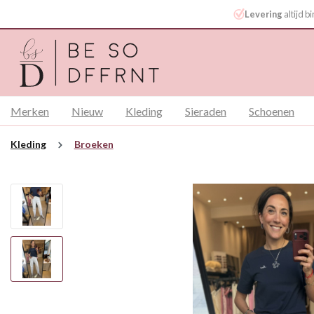
Levering
altijd 
Merken
Nieuw
Kleding
Sieraden
Schoenen
Kleding
Broeken