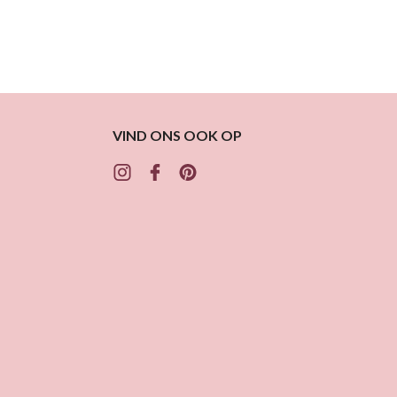
VIND ONS OOK OP