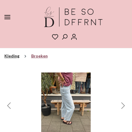
Kleding
Broeken