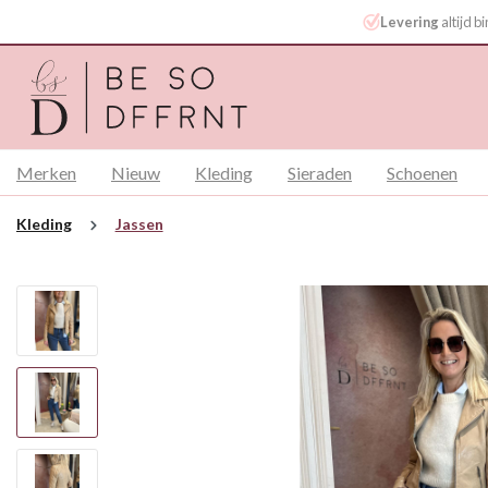
Levering
altijd 
Merken
Nieuw
Kleding
Sieraden
Schoenen
Kleding
Jassen