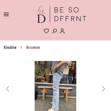
Kleding
Broeken