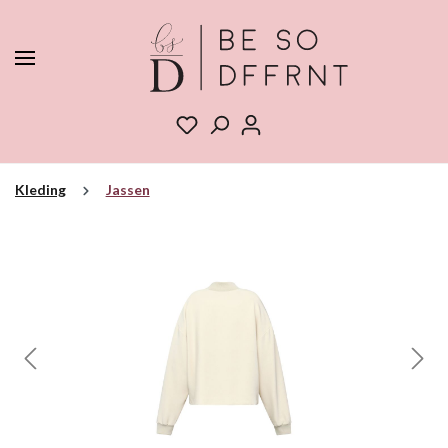
Kleding
Jassen