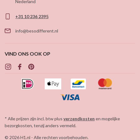
Nederland
+31 10 236 2395
info@besodifferent.nl
VIND ONS OOK OP
* Alle prijzen zijn incl. btw plus
verzendkosten
en mogelijke
bezorgkosten, tenzij anders vermeld.
© 2026 H1.nl - Alle rechten voorbehouden.