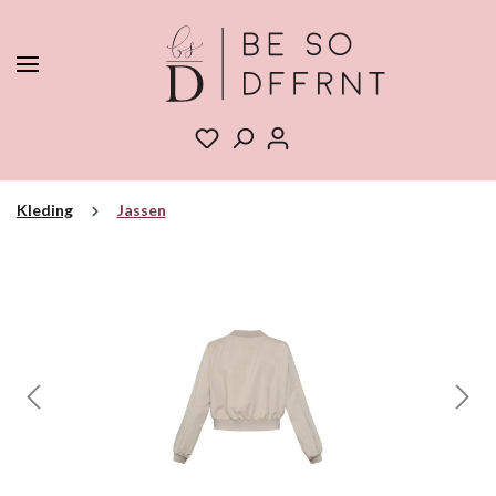
Kleding
Jassen