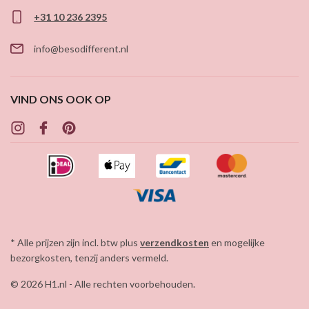
+31 10 236 2395
info@besodifferent.nl
VIND ONS OOK OP
* Alle prijzen zijn incl. btw plus
verzendkosten
en mogelijke
bezorgkosten, tenzij anders vermeld.
© 2026 H1.nl - Alle rechten voorbehouden.