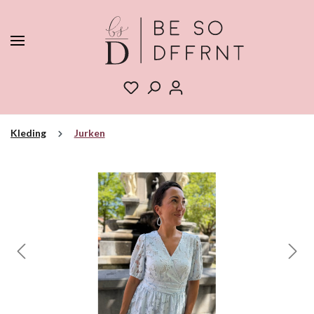
Kleding
Jurken