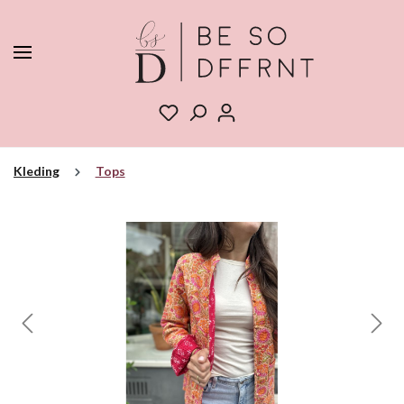
Kleding
Tops