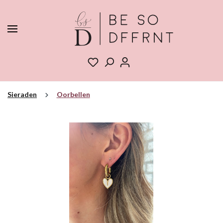
Sieraden
Oorbellen