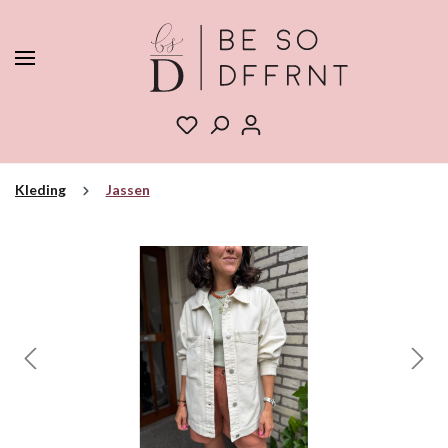
Kleding
Jassen