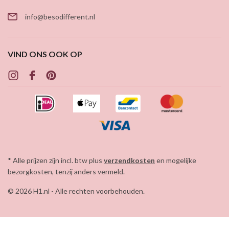
info@besodifferent.nl
VIND ONS OOK OP
* Alle prijzen zijn incl. btw plus
verzendkosten
en mogelijke
bezorgkosten, tenzij anders vermeld.
© 2026 H1.nl - Alle rechten voorbehouden.